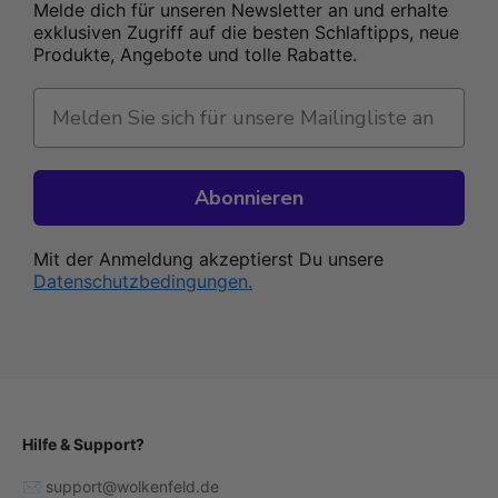
Melde dich für unseren Newsletter an und erhalte
exklusiven Zugriff auf die besten Schlaftipps, neue
Produkte, Angebote und tolle Rabatte.
Abonnieren
Mit der Anmeldung akzeptierst Du unsere
Datenschutzbedingungen.
Hilfe & Support?
✉️ support@wolkenfeld.de