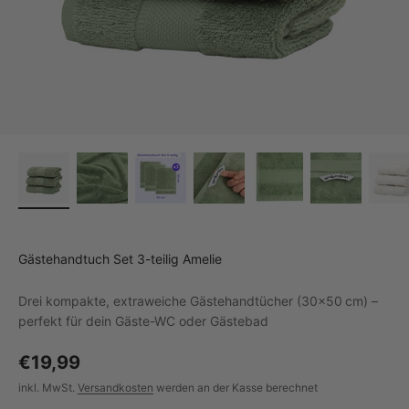
Gästehandtuch Set 3-teilig Amelie
Drei kompakte, extraweiche Gästehandtücher (30×50 cm) –
perfekt für dein Gäste-WC oder Gästebad
€19,99
inkl. MwSt.
Versandkosten
werden an der Kasse berechnet