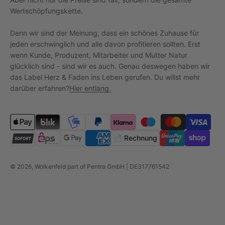
Wertschöpfungskette.
Denn wir sind der Meinung, dass ein schönes Zuhause für
jeden erschwinglich und alle davon profitieren sollten. Erst
wenn Kunde, Produzent, Mitarbeiter und Mutter Natur
glücklich sind - sind wir es auch. Genau deswegen haben wir
das Label Herz & Faden ins Leben gerufen. Du willst mehr
darüber erfahren?
Hier entlang.
📄 Rechnung
© 2026, Wolkenfeld part of Pentra GmbH | DE317761542