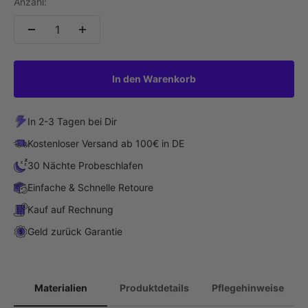
Anzahl:
In den Warenkorb
In 2-3 Tagen bei Dir
Kostenloser Versand ab 100€ in DE
30 Nächte Probeschlafen
Einfache & Schnelle Retoure
Kauf auf Rechnung
Geld zurück Garantie
Materialien
Produktdetails
Pflegehinweise