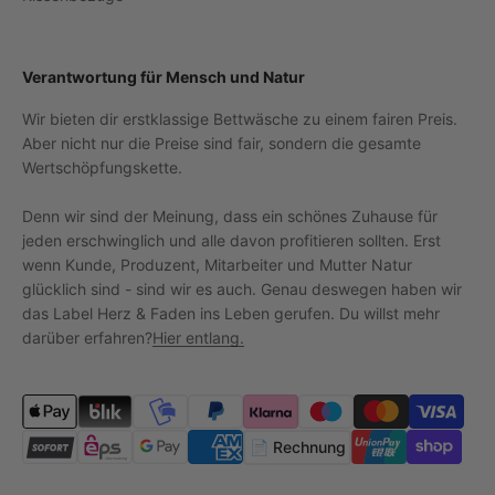
Verantwortung für Mensch und Natur
Wir bieten dir erstklassige Bettwäsche zu einem fairen Preis.
Aber nicht nur die Preise sind fair, sondern die gesamte
Wertschöpfungskette.
Denn wir sind der Meinung, dass ein schönes Zuhause für
jeden erschwinglich und alle davon profitieren sollten. Erst
wenn Kunde, Produzent, Mitarbeiter und Mutter Natur
glücklich sind - sind wir es auch. Genau deswegen haben wir
das Label Herz & Faden ins Leben gerufen. Du willst mehr
darüber erfahren?
Hier entlang.
📄 Rechnung