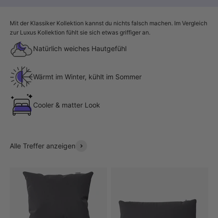
Mit der Klassiker Kollektion kannst du nichts falsch machen. Im Vergleich
zur Luxus Kollektion fühlt sie sich etwas griffiger an.
Natürlich weiches Hautgefühl
Wärmt im Winter, kühlt im Sommer
Cooler & matter Look
Alle Treffer anzeigen