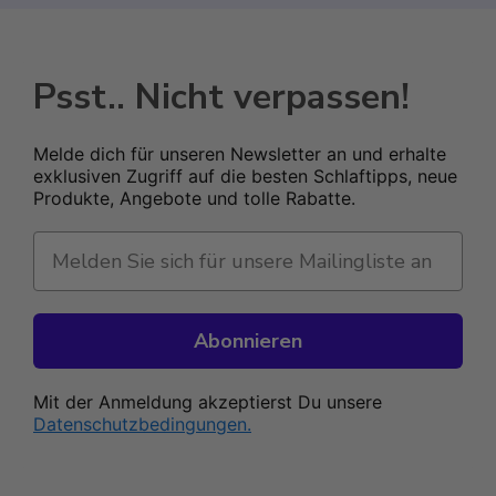
Psst.. Nicht verpassen!
Melde dich für unseren Newsletter an und erhalte
exklusiven Zugriff auf die besten Schlaftipps, neue
Produkte, Angebote und tolle Rabatte.
Abonnieren
Mit der Anmeldung akzeptierst Du unsere
Datenschutzbedingungen.