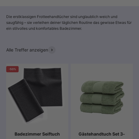
Die erstklassigen Frotteehandtücher sind unglaublich weich und
saugfähig – sie verleihen deiner täglichen Routine das gewisse Etwas für
ein stilvolles und komfortables Badezimmer.
Alle Treffer anzeigen
-50%
Badezimmer Seiftuch
Gästehandtuch Set 3-