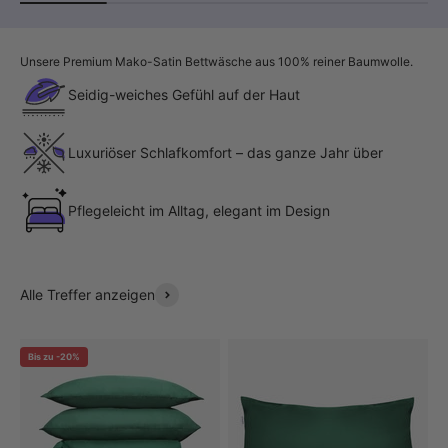
Unsere Premium Mako-Satin Bettwäsche aus 100% reiner Baumwolle.
Seidig-weiches Gefühl auf der Haut
Luxuriöser Schlafkomfort – das ganze Jahr über
Pflegeleicht im Alltag, elegant im Design
Alle Treffer anzeigen
Bis zu -20%