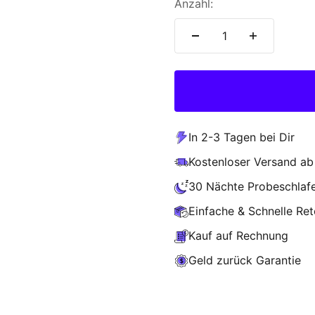
Anzahl:
In 2-3 Tagen bei Dir
Kostenloser Versand ab
30 Nächte Probeschlaf
Einfache & Schnelle Re
Kauf auf Rechnung
Geld zurück Garantie