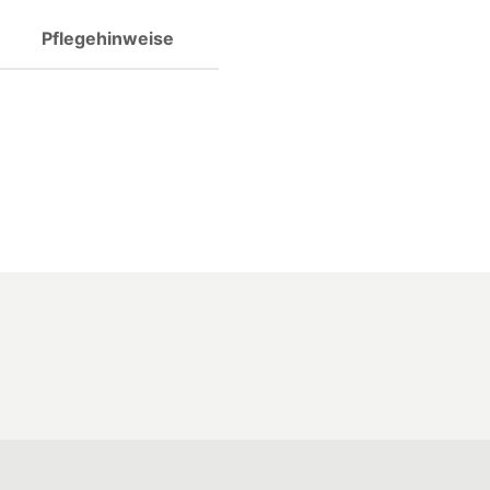
Pflegehinweise