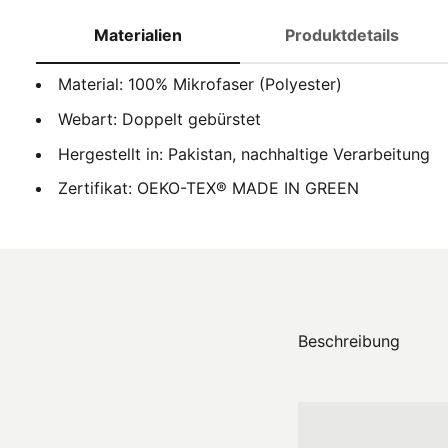
Materialien
Produktdetails
Material: 100% Mikrofaser (Polyester)
Webart: Doppelt gebürstet
Hergestellt in: Pakistan, nachhaltige Verarbeitung
Zertifikat: OEKO-TEX® MADE IN GREEN
Beschreibung