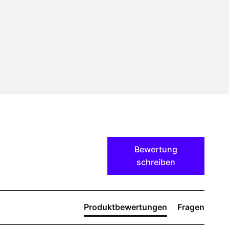
Bewertung
schreiben
Produktbewertungen
Fragen